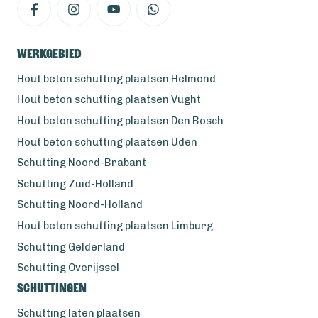
Werkgebied
Hout beton schutting plaatsen Helmond
Hout beton schutting plaatsen Vught
Hout beton schutting plaatsen Den Bosch
Hout beton schutting plaatsen Uden
Schutting Noord-Brabant
Schutting Zuid-Holland
Schutting Noord-Holland
Hout beton schutting plaatsen Limburg
Schutting Gelderland
Schutting Overijssel
Schuttingen
Schutting laten plaatsen