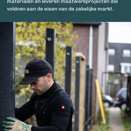
materialen en leveren maatwerkprojecten die
voldoen aan de eisen van de zakelijke markt.