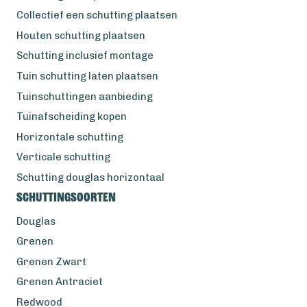
Collectief een schutting plaatsen
Houten schutting plaatsen
Schutting inclusief montage
Tuin schutting laten plaatsen
Tuinschuttingen aanbieding
Tuinafscheiding kopen
Horizontale schutting
Verticale schutting
Schutting douglas horizontaal
Schuttingsoorten
Douglas
Grenen
Grenen Zwart
Grenen Antraciet
Redwood