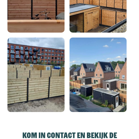
Kom in contact en bekijk de