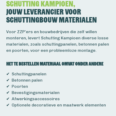
Schutting kampioen,
jouw leverancier voor
schuttingbouw materialen
Voor ZZP’ers en bouwbedrijven die zelf willen
monteren, levert Schutting Kampioen diverse losse
materialen, zoals schuttingpanelen, betonnen palen
en poorten, voor een probleemloze montage.
Het te bestellen materiaal omvat onder andere
✔ Schuttingpanelen
✔ Betonnen palen
✔ Poorten
✔ Bevestigingsmaterialen
✔ Afwerkingsaccessoires
✔ Optionele decoratieve en maatwerk elementen