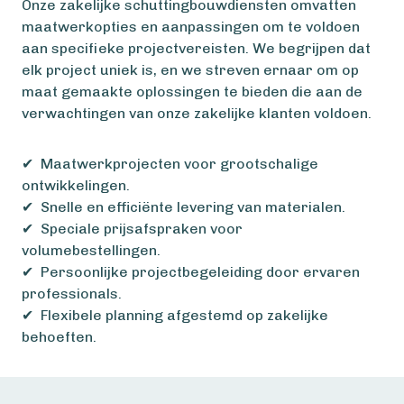
Onze zakelijke schuttingbouwdiensten omvatten
maatwerkopties en aanpassingen om te voldoen
aan specifieke projectvereisten. We begrijpen dat
elk project uniek is, en we streven ernaar om op
maat gemaakte oplossingen te bieden die aan de
verwachtingen van onze zakelijke klanten voldoen.
✔ Maatwerkprojecten voor grootschalige
ontwikkelingen.
✔ Snelle en efficiënte levering van materialen.
✔ Speciale prijsafspraken voor
volumebestellingen.
✔ Persoonlijke projectbegeleiding door ervaren
professionals.
✔ Flexibele planning afgestemd op zakelijke
behoeften.