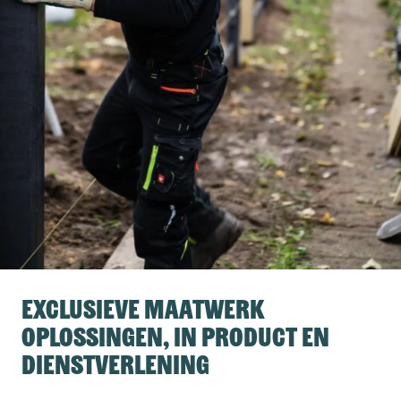
Exclusieve maatwerk
oplossingen, in product en
dienstverlening