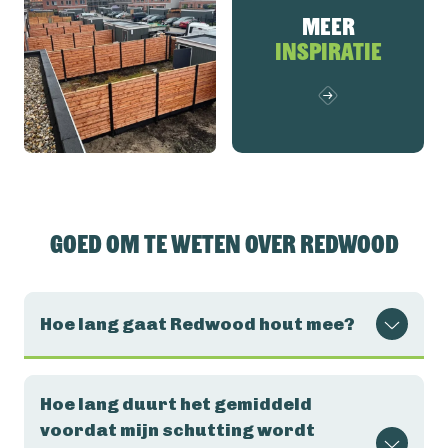
Meer
inspiratie
Goed om te weten over Redwood
Hoe lang gaat Redwood hout mee?
Hoe lang duurt het gemiddeld
voordat mijn schutting wordt