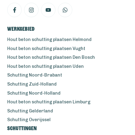
Werkgebied
Hout beton schutting plaatsen Helmond
Hout beton schutting plaatsen Vught
Hout beton schutting plaatsen Den Bosch
Hout beton schutting plaatsen Uden
Schutting Noord-Brabant
Schutting Zuid-Holland
Schutting Noord-Holland
Hout beton schutting plaatsen Limburg
Schutting Gelderland
Schutting Overijssel
Schuttingen