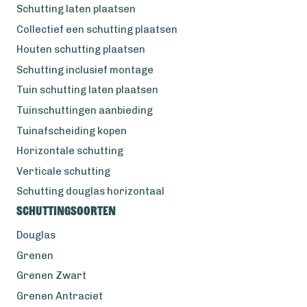
Schutting laten plaatsen
Collectief een schutting plaatsen
Houten schutting plaatsen
Schutting inclusief montage
Tuin schutting laten plaatsen
Tuinschuttingen aanbieding
Tuinafscheiding kopen
Horizontale schutting
Verticale schutting
Schutting douglas horizontaal
Schuttingsoorten
Douglas
Grenen
Grenen Zwart
Grenen Antraciet