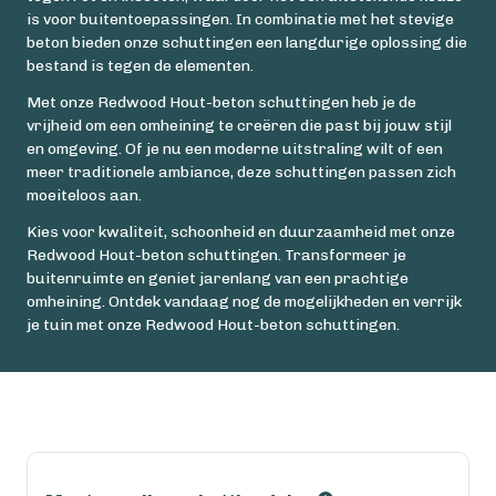
is voor buitentoepassingen. In combinatie met het stevige
beton bieden onze schuttingen een langdurige oplossing die
bestand is tegen de elementen.
Met onze Redwood Hout-beton schuttingen heb je de
vrijheid om een omheining te creëren die past bij jouw stijl
en omgeving. Of je nu een moderne uitstraling wilt of een
meer traditionele ambiance, deze schuttingen passen zich
moeiteloos aan.
Kies voor kwaliteit, schoonheid en duurzaamheid met onze
Redwood Hout-beton schuttingen. Transformeer je
buitenruimte en geniet jarenlang van een prachtige
omheining. Ontdek vandaag nog de mogelijkheden en verrijk
je tuin met onze Redwood Hout-beton schuttingen.