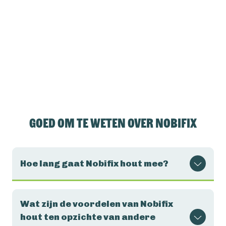
Goed om te weten over Nobifix
Hoe lang gaat Nobifix hout mee?
Wat zijn de voordelen van Nobifix
hout ten opzichte van andere