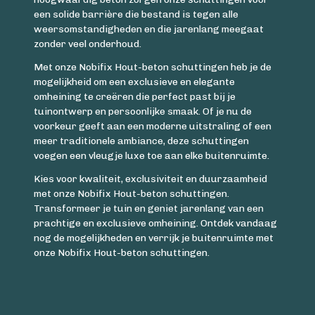
een solide barrière die bestand is tegen alle
weersomstandigheden en die jarenlang meegaat
zonder veel onderhoud.
Met onze Nobifix Hout-beton schuttingen heb je de
mogelijkheid om een exclusieve en elegante
omheining te creëren die perfect past bij je
tuinontwerp en persoonlijke smaak. Of je nu de
voorkeur geeft aan een moderne uitstraling of een
meer traditionele ambiance, deze schuttingen
voegen een vleugje luxe toe aan elke buitenruimte.
Kies voor kwaliteit, exclusiviteit en duurzaamheid
met onze Nobifix Hout-beton schuttingen.
Transformeer je tuin en geniet jarenlang van een
prachtige en exclusieve omheining. Ontdek vandaag
nog de mogelijkheden en verrijk je buitenruimte met
onze Nobifix Hout-beton schuttingen.