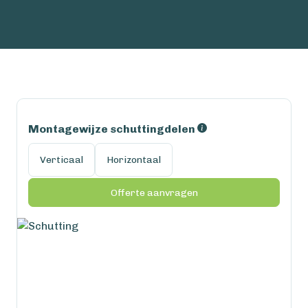
Montagewijze schuttingdelen
Verticaal
Horizontaal
Offerte aanvragen