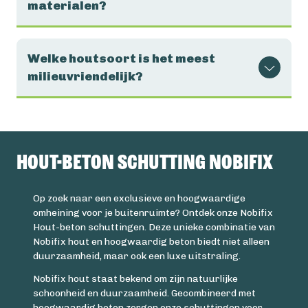
materialen?
Welke houtsoort is het meest
milieuvriendelijk?
Hout-beton schutting Nobifix
Op zoek naar een exclusieve en hoogwaardige
omheining voor je buitenruimte? Ontdek onze Nobifix
Hout-beton schuttingen. Deze unieke combinatie van
Nobifix hout en hoogwaardig beton biedt niet alleen
duurzaamheid, maar ook een luxe uitstraling.
Nobifix hout staat bekend om zijn natuurlijke
schoonheid en duurzaamheid. Gecombineerd met
hoogwaardig beton zorgen onze schuttingen voor