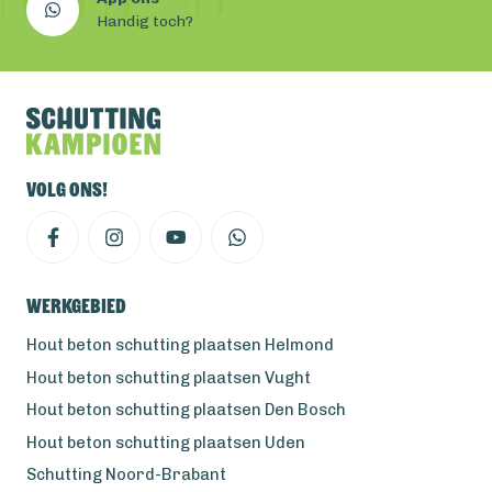
Handig toch?
Volg ons!
Werkgebied
Hout beton schutting plaatsen Helmond
Hout beton schutting plaatsen Vught
Hout beton schutting plaatsen Den Bosch
Hout beton schutting plaatsen Uden
Schutting Noord-Brabant