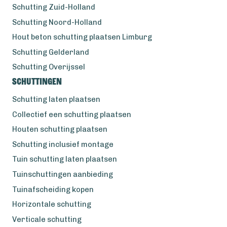
Schutting Zuid-Holland
Schutting Noord-Holland
Hout beton schutting plaatsen Limburg
Schutting Gelderland
Schutting Overijssel
Schuttingen
Schutting laten plaatsen
Collectief een schutting plaatsen
Houten schutting plaatsen
Schutting inclusief montage
Tuin schutting laten plaatsen
Tuinschuttingen aanbieding
Tuinafscheiding kopen
Horizontale schutting
Verticale schutting