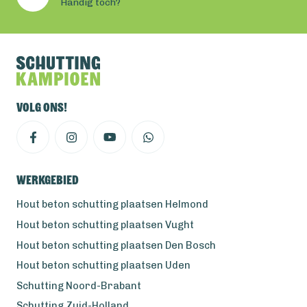
Handig toch?
Volg ons!
Werkgebied
Hout beton schutting plaatsen Helmond
Hout beton schutting plaatsen Vught
Hout beton schutting plaatsen Den Bosch
Hout beton schutting plaatsen Uden
Schutting Noord-Brabant
Schutting Zuid-Holland