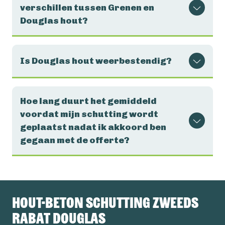
verschillen tussen Grenen en
Douglas hout?
Is Douglas hout weerbestendig?
Hoe lang duurt het gemiddeld
voordat mijn schutting wordt
geplaatst nadat ik akkoord ben
gegaan met de offerte?
Hout-beton schutting Zweeds
Rabat Douglas