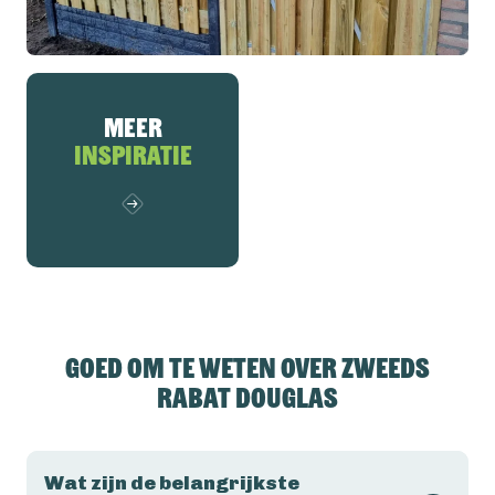
Meer
inspiratie
Goed om te weten over Zweeds
Rabat Douglas
Wat zijn de belangrijkste