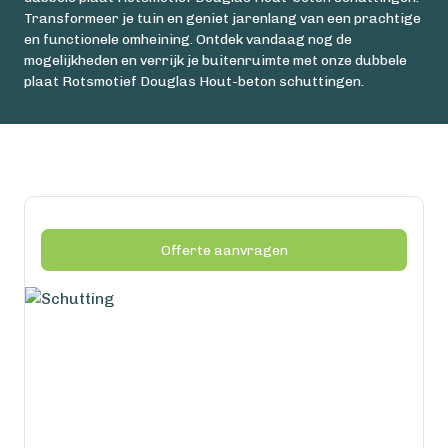
Transformeer je tuin en geniet jarenlang van een prachtige
en functionele omheining. Ontdek vandaag nog de
mogelijkheden en verrijk je buitenruimte met onze dubbele
plaat Rotsmotief Douglas Hout-beton schuttingen.
Offerte aanvragen