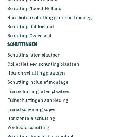
Schutting Noord-Holland
Hout beton schutting plaatsen Limburg
Schutting Gelderland
Schutting Overijssel
Schuttingen
Schutting laten plaatsen
Collectief een schutting plaatsen
Houten schutting plaatsen
Schutting inclusief montage
Tuin schutting laten plaatsen
Tuinschuttingen aanbieding
Tuinafscheiding kopen
Horizontale schutting
Verticale schutting
Schutting douglas horizontaal