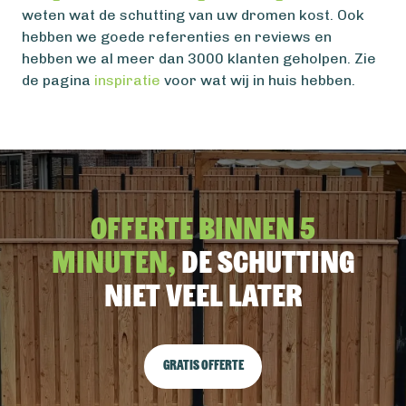
weten wat de schutting van uw dromen kost. Ook
hebben we goede referenties en reviews en
hebben we al meer dan 3000 klanten geholpen. Zie
de pagina
inspiratie
voor wat wij in huis hebben.
Offerte binnen 5
minuten,
De schutting
niet veel later
Gratis offerte