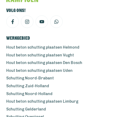
Volg ons!
Werkgebied
Hout beton schutting plaatsen Helmond
Hout beton schutting plaatsen Vught
Hout beton schutting plaatsen Den Bosch
Hout beton schutting plaatsen Uden
Schutting Noord-Brabant
Schutting Zuid-Holland
Schutting Noord-Holland
Hout beton schutting plaatsen Limburg
Schutting Gelderland
Schutting Overijssel