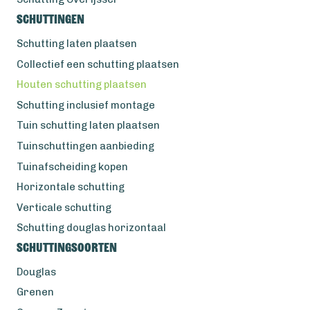
Schuttingen
Schutting laten plaatsen
Collectief een schutting plaatsen
Houten schutting plaatsen
Schutting inclusief montage
Tuin schutting laten plaatsen
Tuinschuttingen aanbieding
Tuinafscheiding kopen
Horizontale schutting
Verticale schutting
Schutting douglas horizontaal
Schuttingsoorten
Douglas
Grenen