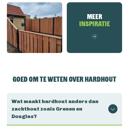
Meer
inspiratie
Goed om te weten over Hardhout
Wat maakt hardhout anders dan
zachthout zoals Grenen en
Douglas?