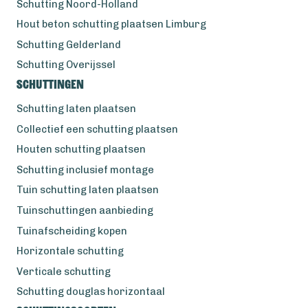
Schutting Noord-Holland
Hout beton schutting plaatsen Limburg
Schutting Gelderland
Schutting Overijssel
Schuttingen
Schutting laten plaatsen
Collectief een schutting plaatsen
Houten schutting plaatsen
Schutting inclusief montage
Tuin schutting laten plaatsen
Tuinschuttingen aanbieding
Tuinafscheiding kopen
Horizontale schutting
Verticale schutting
Schutting douglas horizontaal