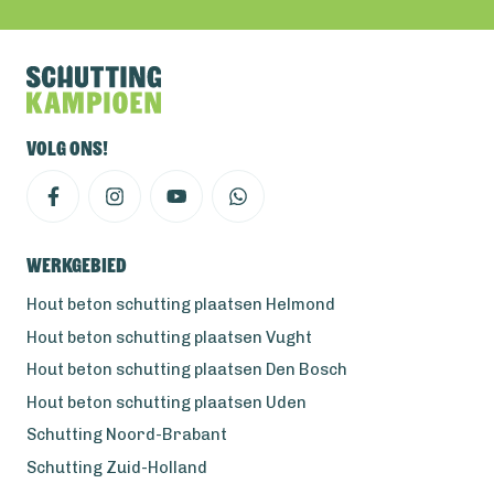
Volg ons!
Werkgebied
Hout beton schutting plaatsen Helmond
Hout beton schutting plaatsen Vught
Hout beton schutting plaatsen Den Bosch
Hout beton schutting plaatsen Uden
Schutting Noord-Brabant
Schutting Zuid-Holland