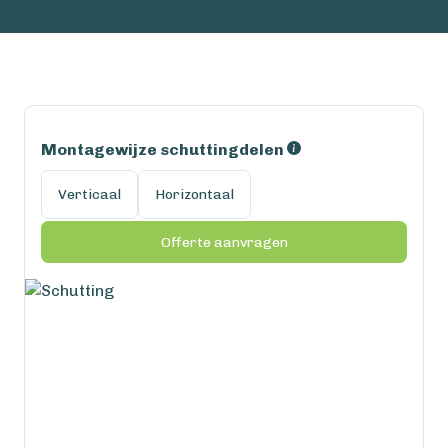
Montagewijze schuttingdelen
Verticaal
Horizontaal
Offerte aanvragen