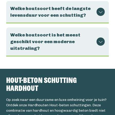
Welke houtsoort heeft de langste
levensduur voor een schutting?
Welke houtsoort is het meest
geschikt voor een moderne
uitstraling?
Hout-beton schutting
Hardhout
Op zoek naar een duurzame en luxe omheining voor je tuin?
Ontdek onze Hardhouten Hout-beton schuttingen. Deze
combinatie van hardhout en hoogwaardig beton biedt niet