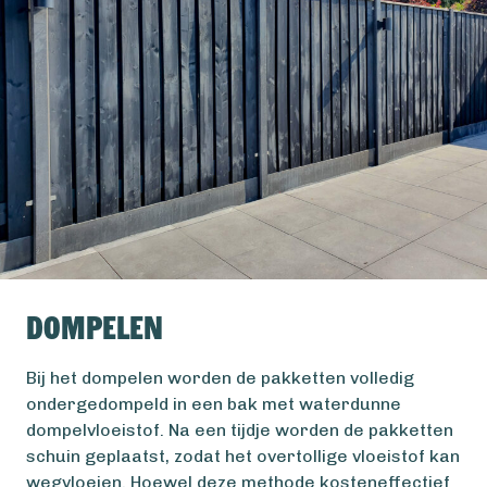
Dompelen
Bij het dompelen worden de pakketten volledig
ondergedompeld in een bak met waterdunne
dompelvloeistof. Na een tijdje worden de pakketten
schuin geplaatst, zodat het overtollige vloeistof kan
wegvloeien. Hoewel deze methode kosteneffectief