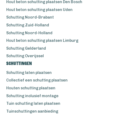
Hout beton schutting plaatsen Den Bosch
Hout beton schutting plaatsen Uden
Schutting Noord-Brabant
Schutting Zuid-Holland
Schutting Noord-Holland
Hout beton schutting plaatsen Limburg
Schutting Gelderland
Schutting Overijssel
Schuttingen
Schutting laten plaatsen
Collectief een schutting plaatsen
Houten schutting plaatsen
Schutting inclusief montage
Tuin schutting laten plaatsen
Tuinschuttingen aanbieding