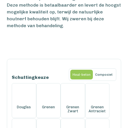
Deze methode is betaalbaarder en levert de hoogst
mogelijke kwaliteit op, terwijl de natuurlijke
houtnerf behouden blijft. Wij zweren bij deze
methode van behandeling.
Hout-beton
Composiet
Schuttingkeuze
Douglas
Grenen
Grenen
Grenen
Zwart
Antraciet