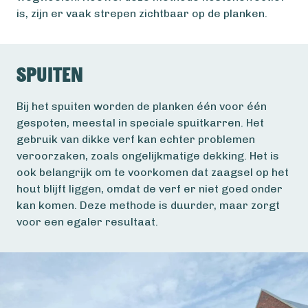
is, zijn er vaak strepen zichtbaar op de planken.
Spuiten
Bij het spuiten worden de planken één voor één
gespoten, meestal in speciale spuitkarren. Het
gebruik van dikke verf kan echter problemen
veroorzaken, zoals ongelijkmatige dekking. Het is
ook belangrijk om te voorkomen dat zaagsel op het
hout blijft liggen, omdat de verf er niet goed onder
kan komen. Deze methode is duurder, maar zorgt
voor een egaler resultaat.