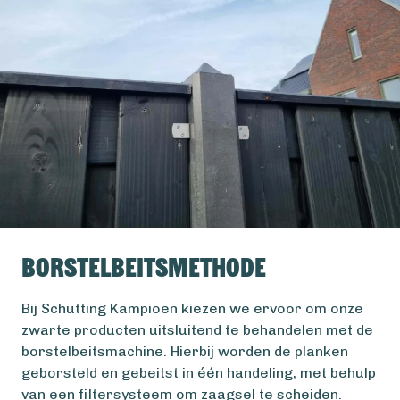
Borstelbeitsmethode
Bij Schutting Kampioen kiezen we ervoor om onze
zwarte producten uitsluitend te behandelen met de
borstelbeitsmachine. Hierbij worden de planken
geborsteld en gebeitst in één handeling, met behulp
van een filtersysteem om zaagsel te scheiden.