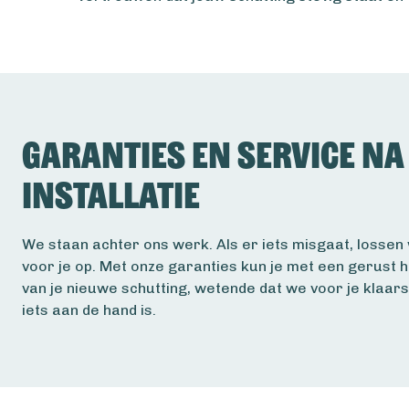
Garanties en service na
installatie
We staan achter ons werk. Als er iets misgaat, lossen 
voor je op. Met onze garanties kun je met een gerust 
van je nieuwe schutting, wetende dat we voor je klaars
iets aan de hand is.