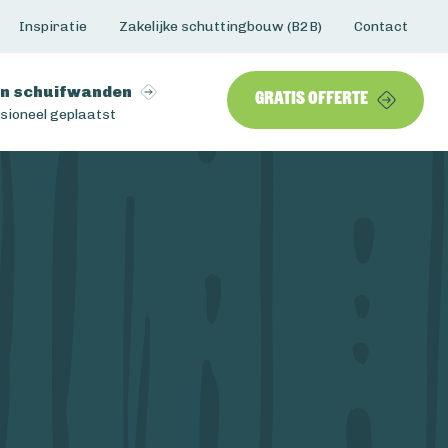
Inspiratie
Zakelijke schuttingbouw (B2B)
Contact
n schuifwanden
Gratis offerte
sioneel geplaatst