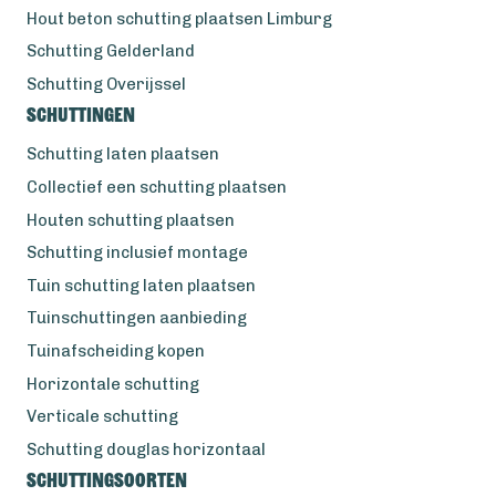
Hout beton schutting plaatsen Limburg
Schutting Gelderland
Schutting Overijssel
Schuttingen
Schutting laten plaatsen
Collectief een schutting plaatsen
Houten schutting plaatsen
Schutting inclusief montage
Tuin schutting laten plaatsen
Tuinschuttingen aanbieding
Tuinafscheiding kopen
Horizontale schutting
Verticale schutting
Schutting douglas horizontaal
Schuttingsoorten