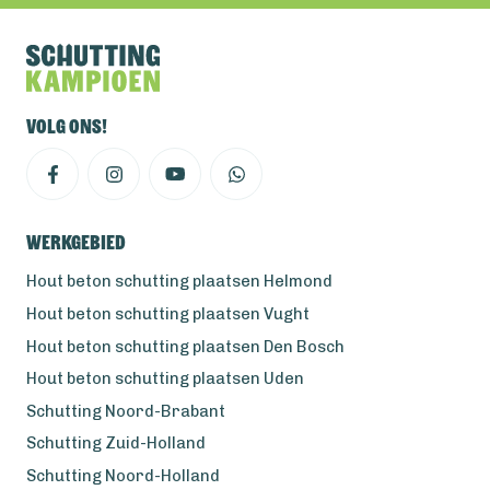
Volg ons!
Werkgebied
Hout beton schutting plaatsen Helmond
Hout beton schutting plaatsen Vught
Hout beton schutting plaatsen Den Bosch
Hout beton schutting plaatsen Uden
Schutting Noord-Brabant
Schutting Zuid-Holland
Schutting Noord-Holland