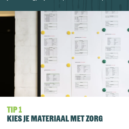
Tip 1
Kies je materiaal met zorg