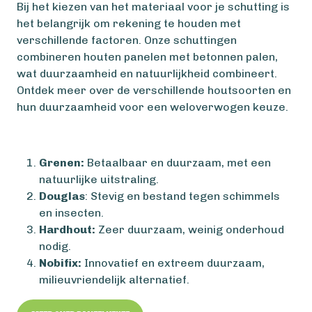
Bij het kiezen van het materiaal voor je schutting is
het belangrijk om rekening te houden met
verschillende factoren. Onze schuttingen
combineren houten panelen met betonnen palen,
wat duurzaamheid en natuurlijkheid combineert.
Ontdek meer over de verschillende houtsoorten en
hun duurzaamheid voor een weloverwogen keuze.
Grenen:
Betaalbaar en duurzaam, met een
natuurlijke uitstraling.
Douglas
: Stevig en bestand tegen schimmels
en insecten.
Hardhout:
Zeer duurzaam, weinig onderhoud
nodig.
Nobifix:
Innovatief en extreem duurzaam,
milieuvriendelijk alternatief.