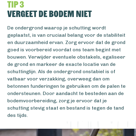
Tip 3
Vergeet de bodem niet
De ondergrond waarop je schutting wordt
geplaatst, is van cruciaal belang voor de stabiliteit
en duurzaamheid ervan. Zorg ervoor dat de grond
goed is voorbereid voordat ons team begint met
bouwen. Verwijder eventuele obstakels, egaliseer
de grond en markeer de exacte locatie van de
schuttinglijn. Als de ondergrond onstabiel is of
vatbaar voor verzakking, overweeg dan om
betonnen funderingen te gebruiken om de palen te
ondersteunen. Door aandacht te besteden aan de
bodemvoorbereiding, zorg je ervoor dat je
schutting stevig staat en bestand is tegen de tand
des tijds.