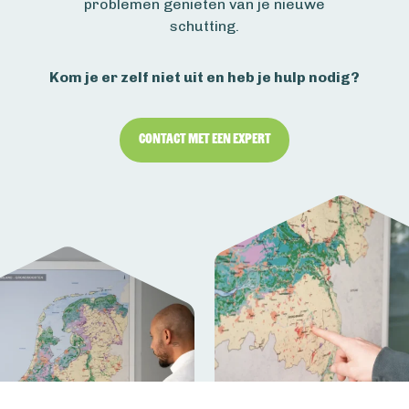
problemen genieten van je nieuwe
schutting.
Kom je er zelf niet uit en heb je hulp nodig?
Contact met een expert