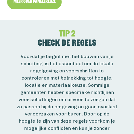
Meer over paneelkeuze
Tip 2
Check de regels
Voordat je begint met het bouwen van je
schutting, is het essentieel om de lokale
regelgeving en voorschriften te
controleren met betrekking tot hoogte,
locatie en materiaalkeuze. Sommige
gemeenten hebben specifieke richtlijnen
voor schuttingen om ervoor te zorgen dat
ze passen bij de omgeving en geen overlast
veroorzaken voor buren. Door op de
hoogte te zijn van deze regels voorkom je
mogelijke conflicten en kun je zonder