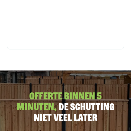
Offerte binnen 5
minuten,
De schutting
niet veel later