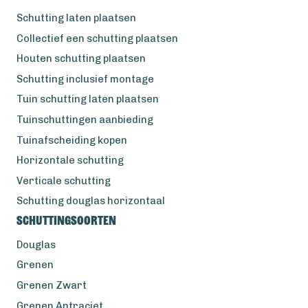
Schutting laten plaatsen
Collectief een schutting plaatsen
Houten schutting plaatsen
Schutting inclusief montage
Tuin schutting laten plaatsen
Tuinschuttingen aanbieding
Tuinafscheiding kopen
Horizontale schutting
Verticale schutting
Schutting douglas horizontaal
Schuttingsoorten
Douglas
Grenen
Grenen Zwart
Grenen Antraciet