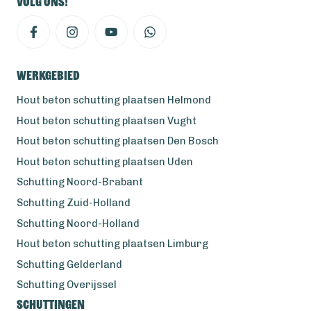
Volg ons!
Werkgebied
Hout beton schutting plaatsen Helmond
Hout beton schutting plaatsen Vught
Hout beton schutting plaatsen Den Bosch
Hout beton schutting plaatsen Uden
Schutting Noord-Brabant
Schutting Zuid-Holland
Schutting Noord-Holland
Hout beton schutting plaatsen Limburg
Schutting Gelderland
Schutting Overijssel
Schuttingen