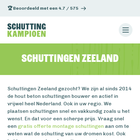
🏆 Beoordeeld met een 4.7 / 575
Schuttingen Zeeland
Schuttingen Zeeland gezocht? We zijn al sinds 2014
de hout beton schuttingen bouwer en actief in
vrijwel heel Nederland. Ook in uw regio. We
plaatsen schuttingen snel en vakkundig zoals u het
wenst. En dat voor een scherpe prijs. Vraag snel
een
gratis offerte montage schuttingen
aan om te
weten wat de schutting van uw dromen kost. Ook