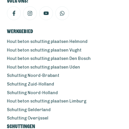
Volg ons!
Werkgebied
Hout beton schutting plaatsen Helmond
Hout beton schutting plaatsen Vught
Hout beton schutting plaatsen Den Bosch
Hout beton schutting plaatsen Uden
Schutting Noord-Brabant
Schutting Zuid-Holland
Schutting Noord-Holland
Hout beton schutting plaatsen Limburg
Schutting Gelderland
Schutting Overijssel
Schuttingen