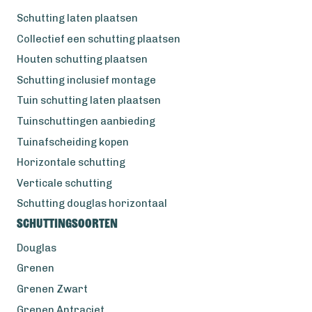
Schutting laten plaatsen
Collectief een schutting plaatsen
Houten schutting plaatsen
Schutting inclusief montage
Tuin schutting laten plaatsen
Tuinschuttingen aanbieding
Tuinafscheiding kopen
Horizontale schutting
Verticale schutting
Schutting douglas horizontaal
Schuttingsoorten
Douglas
Grenen
Grenen Zwart
Grenen Antraciet