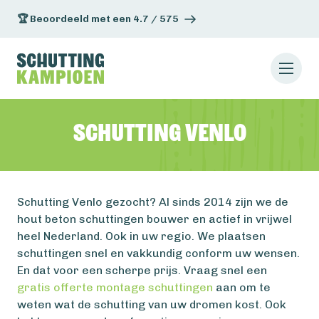
🏆 Beoordeeld met een 4.7 / 575
Schutting Venlo
Schutting Venlo gezocht? Al sinds 2014 zijn we de
hout beton schuttingen bouwer en actief in vrijwel
heel Nederland. Ook in uw regio. We plaatsen
schuttingen snel en vakkundig conform uw wensen.
En dat voor een scherpe prijs. Vraag snel een
gratis offerte montage schuttingen
aan om te
weten wat de schutting van uw dromen kost. Ook