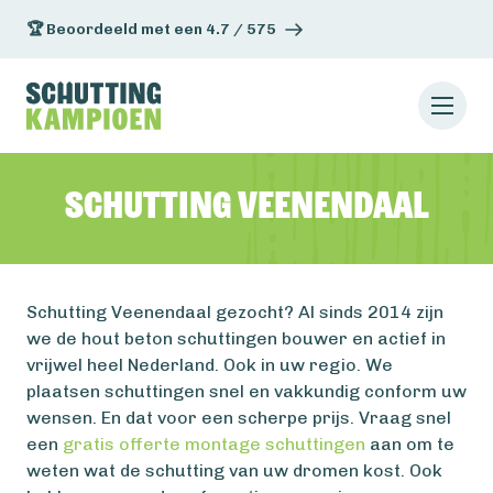
🏆 Beoordeeld met een 4.7 / 575
Schutting Veenendaal
Schutting Veenendaal gezocht? Al sinds 2014 zijn
we de hout beton schuttingen bouwer en actief in
vrijwel heel Nederland. Ook in uw regio. We
plaatsen schuttingen snel en vakkundig conform uw
wensen. En dat voor een scherpe prijs. Vraag snel
een
gratis offerte montage schuttingen
aan om te
weten wat de schutting van uw dromen kost. Ook