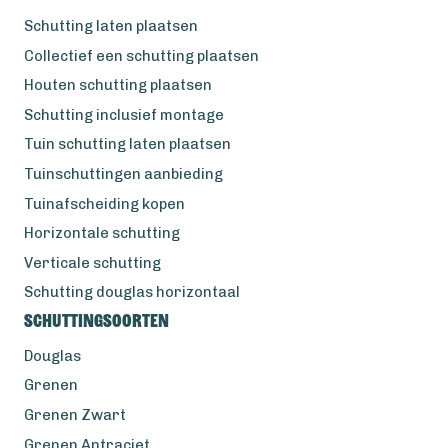
Schutting laten plaatsen
Collectief een schutting plaatsen
Houten schutting plaatsen
Schutting inclusief montage
Tuin schutting laten plaatsen
Tuinschuttingen aanbieding
Tuinafscheiding kopen
Horizontale schutting
Verticale schutting
Schutting douglas horizontaal
Schuttingsoorten
Douglas
Grenen
Grenen Zwart
Grenen Antraciet