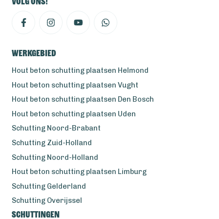
Volg ons!
Werkgebied
Hout beton schutting plaatsen Helmond
Hout beton schutting plaatsen Vught
Hout beton schutting plaatsen Den Bosch
Hout beton schutting plaatsen Uden
Schutting Noord-Brabant
Schutting Zuid-Holland
Schutting Noord-Holland
Hout beton schutting plaatsen Limburg
Schutting Gelderland
Schutting Overijssel
Schuttingen