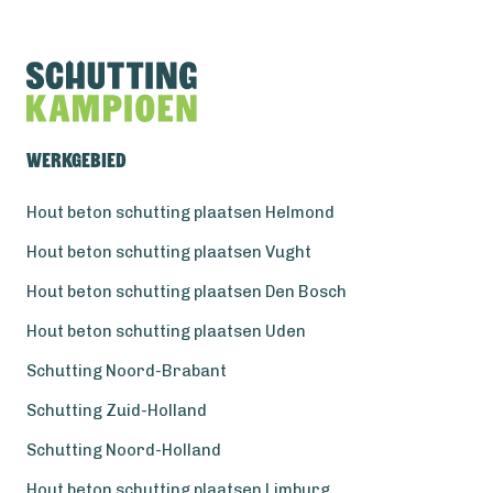
Werkgebied
Hout beton schutting plaatsen Helmond
Hout beton schutting plaatsen Vught
Hout beton schutting plaatsen Den Bosch
Hout beton schutting plaatsen Uden
Schutting Noord-Brabant
Schutting Zuid-Holland
Schutting Noord-Holland
Hout beton schutting plaatsen Limburg