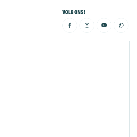
Volg ons!