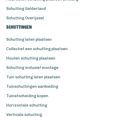
Schutting Gelderland
Schutting Overijssel
Schuttingen
Schutting laten plaatsen
Collectief een schutting plaatsen
Houten schutting plaatsen
Schutting inclusief montage
Tuin schutting laten plaatsen
Tuinschuttingen aanbieding
Tuinafscheiding kopen
Horizontale schutting
Verticale schutting