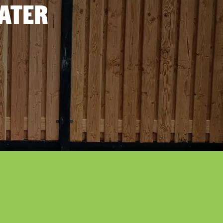
later