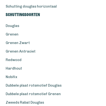
Schutting douglas horizontaal
Schuttingsoorten
Douglas
Grenen
Grenen Zwart
Grenen Antraciet
Redwood
Hardhout
Nobifix
Dubbele plaat rotsmotief Douglas
Dubbele plaat rotsmotief Grenen
Zweeds Rabat Douglas