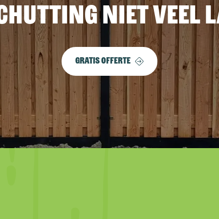
chutting niet veel 
Gratis offerte