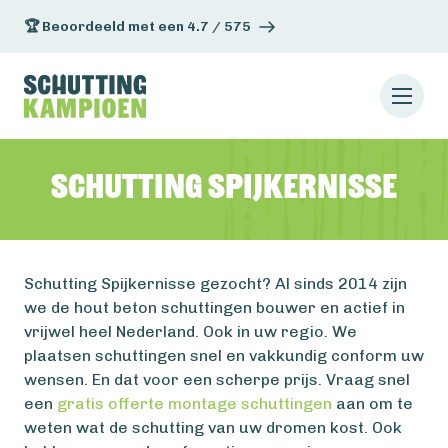
🏆 Beoordeeld met een 4.7 / 575
Schutting Spijkernisse
Schutting Spijkernisse gezocht? Al sinds 2014 zijn
we de hout beton schuttingen bouwer en actief in
vrijwel heel Nederland. Ook in uw regio. We
plaatsen schuttingen snel en vakkundig conform uw
wensen. En dat voor een scherpe prijs. Vraag snel
een
gratis offerte montage schuttingen
aan om te
weten wat de schutting van uw dromen kost. Ook