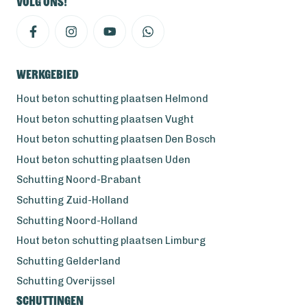
Volg ons!
Werkgebied
Hout beton schutting plaatsen Helmond
Hout beton schutting plaatsen Vught
Hout beton schutting plaatsen Den Bosch
Hout beton schutting plaatsen Uden
Schutting Noord-Brabant
Schutting Zuid-Holland
Schutting Noord-Holland
Hout beton schutting plaatsen Limburg
Schutting Gelderland
Schutting Overijssel
Schuttingen