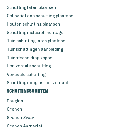
Schutting laten plaatsen
Collectief een schutting plaatsen
Houten schutting plaatsen
Schutting inclusief montage
Tuin schutting laten plaatsen
Tuinschuttingen aanbieding
Tuinafscheiding kopen
Horizontale schutting
Verticale schutting
Schutting douglas horizontaal
Schuttingsoorten
Douglas
Grenen
Grenen Zwart
Grenen Antraciet