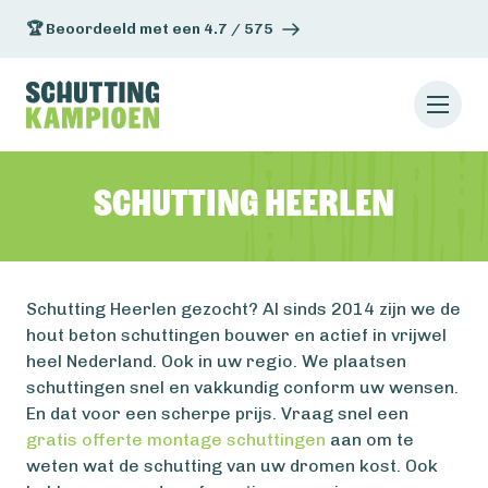
🏆 Beoordeeld met een 4.7 / 575
Schutting Heerlen
Schutting Heerlen gezocht? Al sinds 2014 zijn we de
hout beton schuttingen bouwer en actief in vrijwel
heel Nederland. Ook in uw regio. We plaatsen
schuttingen snel en vakkundig conform uw wensen.
En dat voor een scherpe prijs. Vraag snel een
gratis offerte montage schuttingen
aan om te
weten wat de schutting van uw dromen kost. Ook