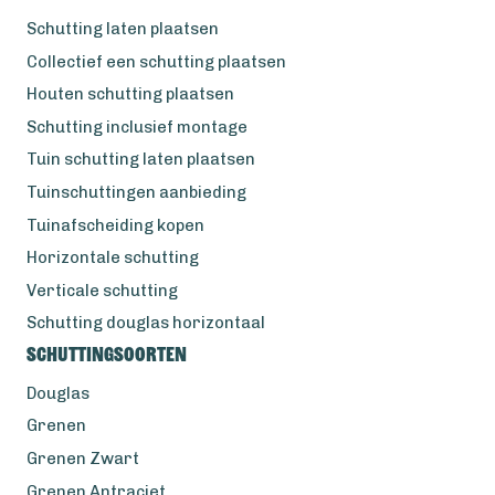
Schutting laten plaatsen
Collectief een schutting plaatsen
Houten schutting plaatsen
Schutting inclusief montage
Tuin schutting laten plaatsen
Tuinschuttingen aanbieding
Tuinafscheiding kopen
Horizontale schutting
Verticale schutting
Schutting douglas horizontaal
Schuttingsoorten
Douglas
Grenen
Grenen Zwart
Grenen Antraciet