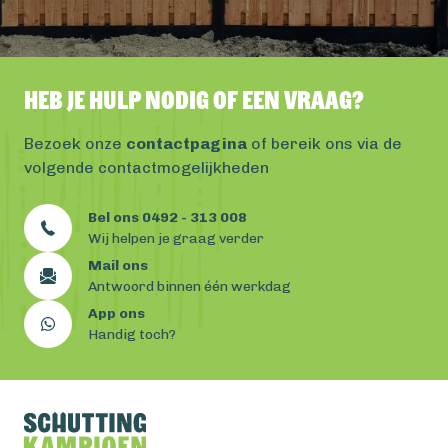
Heb je hulp nodig of een vraag?
Bezoek onze
contactpagina
of bereik ons via de
volgende contactmogelijkheden
Bel ons 0492 - 313 008
Wij helpen je graag verder
Mail ons
Antwoord binnen één werkdag
App ons
Handig toch?