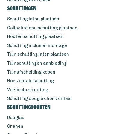
Schuttingen
Schutting laten plaatsen
Collectief een schutting plaatsen
Houten schutting plaatsen
Schutting inclusief montage
Tuin schutting laten plaatsen
Tuinschuttingen aanbieding
Tuinafscheiding kopen
Horizontale schutting
Verticale schutting
Schutting douglas horizontaal
Schuttingsoorten
Douglas
Grenen