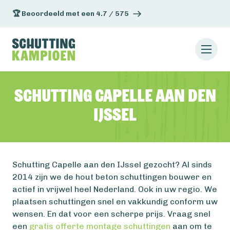
🏆 Beoordeeld met een 4.7 / 575
Schutting Capelle aan den
IJssel
Schutting Capelle aan den IJssel gezocht? Al sinds
2014 zijn we de hout beton schuttingen bouwer en
actief in vrijwel heel Nederland. Ook in uw regio. We
plaatsen schuttingen snel en vakkundig conform uw
wensen. En dat voor een scherpe prijs. Vraag snel
een
gratis offerte montage schuttingen
aan om te