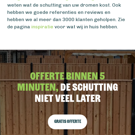
weten wat de schutting van uw dromen kost. Ook
hebben we goede referenties en reviews en
hebben we al meer dan 3000 klanten geholpen. Zie
de pagina
inspiratie
voor wat wij in huis hebben.
Offerte binnen 5
minuten,
De schutting
niet veel later
Gratis offerte