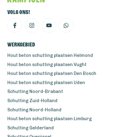
Volg ons!
Werkgebied
Hout beton schutting plaatsen Helmond
Hout beton schutting plaatsen Vught
Hout beton schutting plaatsen Den Bosch
Hout beton schutting plaatsen Uden
Schutting Noord-Brabant
Schutting Zuid-Holland
Schutting Noord-Holland
Hout beton schutting plaatsen Limburg
Schutting Gelderland
Schutting Overijssel