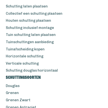
Schutting laten plaatsen
Collectief een schutting plaatsen
Houten schutting plaatsen
Schutting inclusief montage
Tuin schutting laten plaatsen
Tuinschuttingen aanbieding
Tuinafscheiding kopen
Horizontale schutting
Verticale schutting
Schutting douglas horizontaal
Schuttingsoorten
Douglas
Grenen
Grenen Zwart
Grenen Antraciet