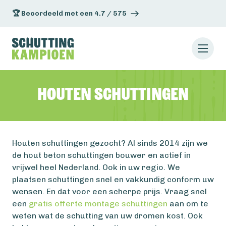
🏆 Beoordeeld met een 4.7 / 575
Houten schuttingen
Houten schuttingen gezocht? Al sinds 2014 zijn we
de hout beton schuttingen bouwer en actief in
vrijwel heel Nederland. Ook in uw regio. We
plaatsen schuttingen snel en vakkundig conform uw
wensen. En dat voor een scherpe prijs. Vraag snel
een
gratis offerte montage schuttingen
aan om te
weten wat de schutting van uw dromen kost. Ook