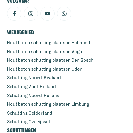
Volg ons!
Werkgebied
Hout beton schutting plaatsen Helmond
Hout beton schutting plaatsen Vught
Hout beton schutting plaatsen Den Bosch
Hout beton schutting plaatsen Uden
Schutting Noord-Brabant
Schutting Zuid-Holland
Schutting Noord-Holland
Hout beton schutting plaatsen Limburg
Schutting Gelderland
Schutting Overijssel
Schuttingen