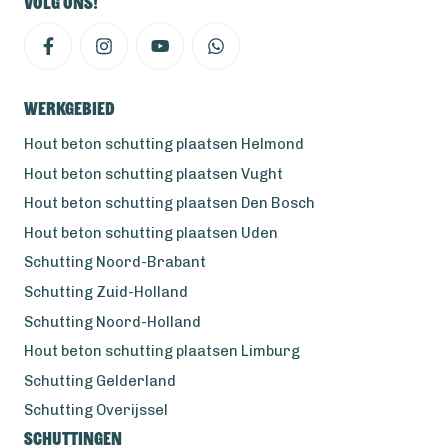
Volg ons!
Werkgebied
Hout beton schutting plaatsen Helmond
Hout beton schutting plaatsen Vught
Hout beton schutting plaatsen Den Bosch
Hout beton schutting plaatsen Uden
Schutting Noord-Brabant
Schutting Zuid-Holland
Schutting Noord-Holland
Hout beton schutting plaatsen Limburg
Schutting Gelderland
Schutting Overijssel
Schuttingen