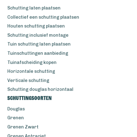
Schutting laten plaatsen
Collectief een schutting plaatsen
Houten schutting plaatsen
Schutting inclusief montage
Tuin schutting laten plaatsen
Tuinschuttingen aanbieding
Tuinafscheiding kopen
Horizontale schutting
Verticale schutting
Schutting douglas horizontaal
Schuttingsoorten
Douglas
Grenen
Grenen Zwart
Grenen Antraciet