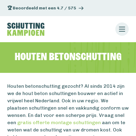
🏆 Beoordeeld met een 4.7 / 575
Houten betonschutting
Houten betonschutting gezocht? Al sinds 2014 zijn
we de hout beton schuttingen bouwer en actief in
vrijwel heel Nederland. Ook in uw regio. We
plaatsen schuttingen snel en vakkundig conform uw
wensen. En dat voor een scherpe prijs. Vraag snel
een
gratis offerte montage schuttingen
aan om te
weten wat de schutting van uw dromen kost. Ook