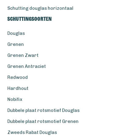
Schutting douglas horizontaal
Schuttingsoorten
Douglas
Grenen
Grenen Zwart
Grenen Antraciet
Redwood
Hardhout
Nobifix
Dubbele plaat rotsmotief Douglas
Dubbele plaat rotsmotief Grenen
Zweeds Rabat Douglas