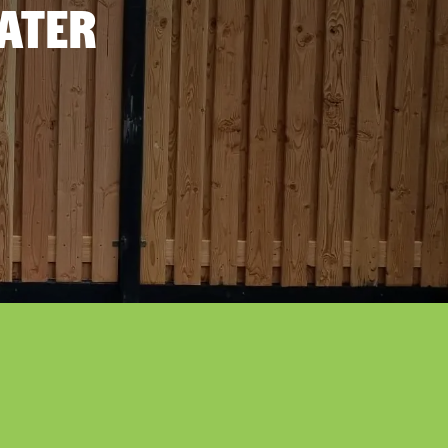
later