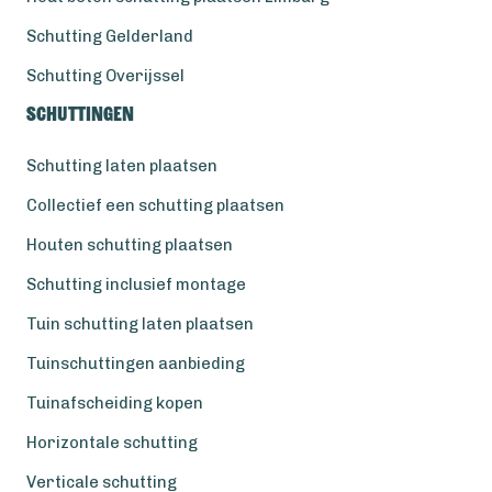
Schutting Gelderland
Schutting Overijssel
Schuttingen
Schutting laten plaatsen
Collectief een schutting plaatsen
Houten schutting plaatsen
Schutting inclusief montage
Tuin schutting laten plaatsen
Tuinschuttingen aanbieding
Tuinafscheiding kopen
Horizontale schutting
Verticale schutting