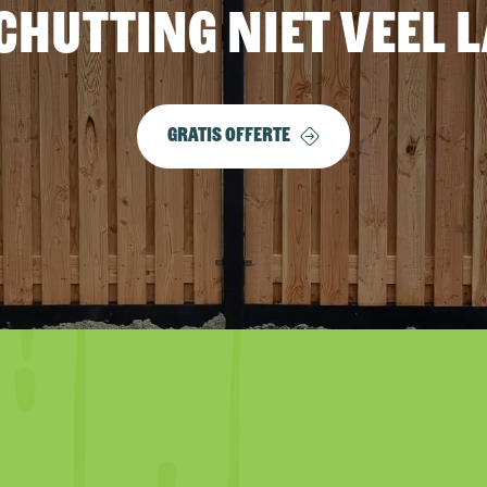
chutting niet veel 
Gratis offerte