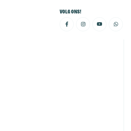
Volg ons!