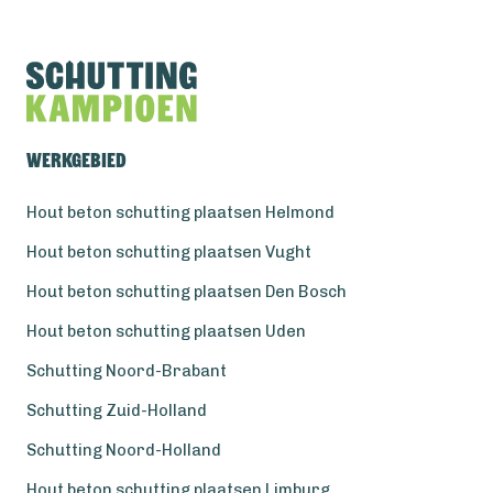
Werkgebied
Hout beton schutting plaatsen Helmond
Hout beton schutting plaatsen Vught
Hout beton schutting plaatsen Den Bosch
Hout beton schutting plaatsen Uden
Schutting Noord-Brabant
Schutting Zuid-Holland
Schutting Noord-Holland
Hout beton schutting plaatsen Limburg