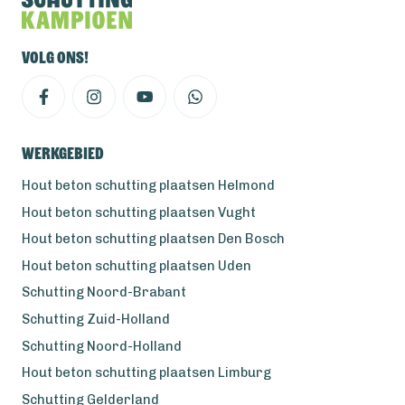
Volg ons!
Werkgebied
Hout beton schutting plaatsen Helmond
Hout beton schutting plaatsen Vught
Hout beton schutting plaatsen Den Bosch
Hout beton schutting plaatsen Uden
Schutting Noord-Brabant
Schutting Zuid-Holland
Schutting Noord-Holland
Hout beton schutting plaatsen Limburg
Schutting Gelderland