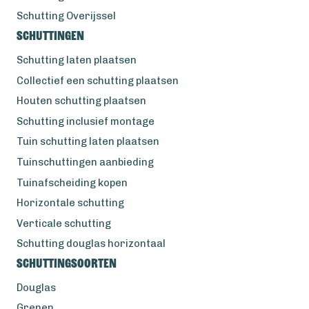
Schutting Overijssel
Schuttingen
Schutting laten plaatsen
Collectief een schutting plaatsen
Houten schutting plaatsen
Schutting inclusief montage
Tuin schutting laten plaatsen
Tuinschuttingen aanbieding
Tuinafscheiding kopen
Horizontale schutting
Verticale schutting
Schutting douglas horizontaal
Schuttingsoorten
Douglas
Grenen