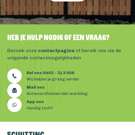
Heb je hulp nodig of een vraag?
Bezoek onze
contactpagina
of bereik ons via de
volgende contactmogelijkheden
Bel ons 0492 - 313 008
Wij helpen je graag verder
Mail ons
Antwoord binnen één werkdag
App ons
Handig toch?