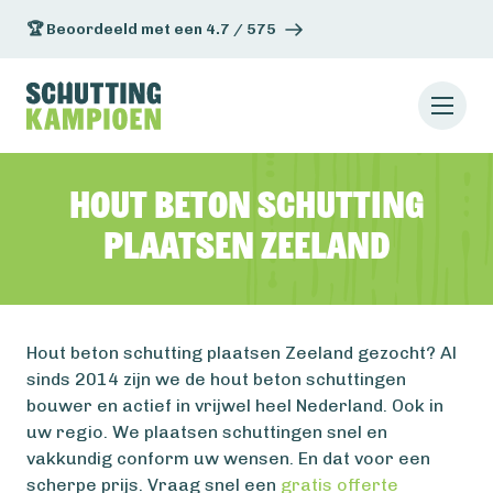
🏆 Beoordeeld met een 4.7 / 575
Hout beton schutting
plaatsen Zeeland
Hout beton schutting plaatsen Zeeland gezocht? Al
sinds 2014 zijn we de hout beton schuttingen
bouwer en actief in vrijwel heel Nederland. Ook in
uw regio. We plaatsen schuttingen snel en
vakkundig conform uw wensen. En dat voor een
scherpe prijs. Vraag snel een
gratis offerte