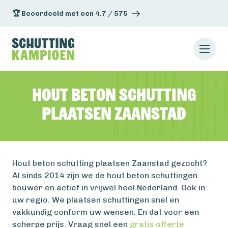
🏆 Beoordeeld met een 4.7 / 575
Hout beton schutting
plaatsen Zaanstad
Hout beton schutting plaatsen Zaanstad gezocht?
Al sinds 2014 zijn we de hout beton schuttingen
bouwer en actief in vrijwel heel Nederland. Ook in
uw regio. We plaatsen schuttingen snel en
vakkundig conform uw wensen. En dat voor een
scherpe prijs. Vraag snel een
gratis offerte