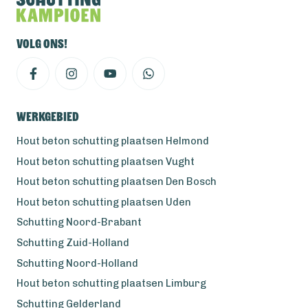
Volg ons!
Werkgebied
Hout beton schutting plaatsen Helmond
Hout beton schutting plaatsen Vught
Hout beton schutting plaatsen Den Bosch
Hout beton schutting plaatsen Uden
Schutting Noord-Brabant
Schutting Zuid-Holland
Schutting Noord-Holland
Hout beton schutting plaatsen Limburg
Schutting Gelderland