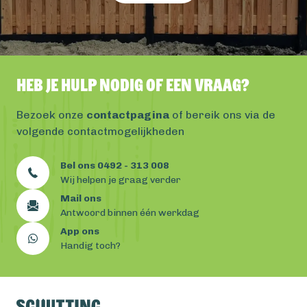
Heb je hulp nodig of een vraag?
Bezoek onze
contactpagina
of bereik ons via de
volgende contactmogelijkheden
Bel ons 0492 - 313 008
Wij helpen je graag verder
Mail ons
Antwoord binnen één werkdag
App ons
Handig toch?