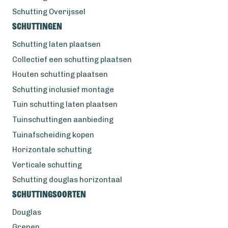
Schutting Overijssel
Schuttingen
Schutting laten plaatsen
Collectief een schutting plaatsen
Houten schutting plaatsen
Schutting inclusief montage
Tuin schutting laten plaatsen
Tuinschuttingen aanbieding
Tuinafscheiding kopen
Horizontale schutting
Verticale schutting
Schutting douglas horizontaal
Schuttingsoorten
Douglas
Grenen