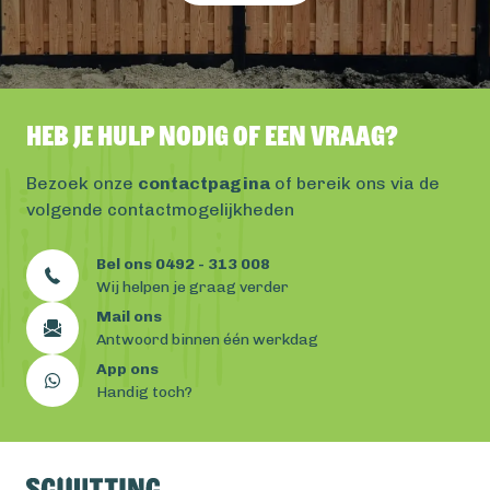
Heb je hulp nodig of een vraag?
Bezoek onze
contactpagina
of bereik ons via de
volgende contactmogelijkheden
Bel ons 0492 - 313 008
Wij helpen je graag verder
Mail ons
Antwoord binnen één werkdag
App ons
Handig toch?