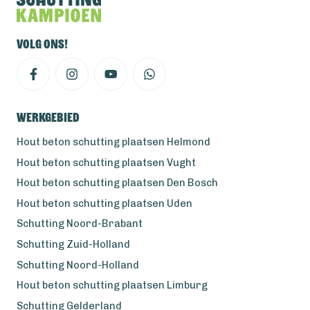
Volg ons!
Werkgebied
Hout beton schutting plaatsen Helmond
Hout beton schutting plaatsen Vught
Hout beton schutting plaatsen Den Bosch
Hout beton schutting plaatsen Uden
Schutting Noord-Brabant
Schutting Zuid-Holland
Schutting Noord-Holland
Hout beton schutting plaatsen Limburg
Schutting Gelderland