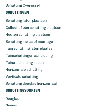
Schutting Overijssel
Schuttingen
Schutting laten plaatsen
Collectief een schutting plaatsen
Houten schutting plaatsen
Schutting inclusief montage
Tuin schutting laten plaatsen
Tuinschuttingen aanbieding
Tuinafscheiding kopen
Horizontale schutting
Verticale schutting
Schutting douglas horizontaal
Schuttingsoorten
Douglas
Grenen