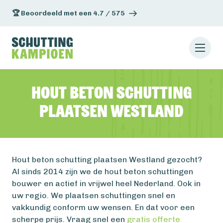
🏆 Beoordeeld met een 4.7 / 575
Hout beton schutting
plaatsen Westland
Hout beton schutting plaatsen Westland gezocht?
Al sinds 2014 zijn we de hout beton schuttingen
bouwer en actief in vrijwel heel Nederland. Ook in
uw regio. We plaatsen schuttingen snel en
vakkundig conform uw wensen. En dat voor een
scherpe prijs. Vraag snel een
gratis offerte