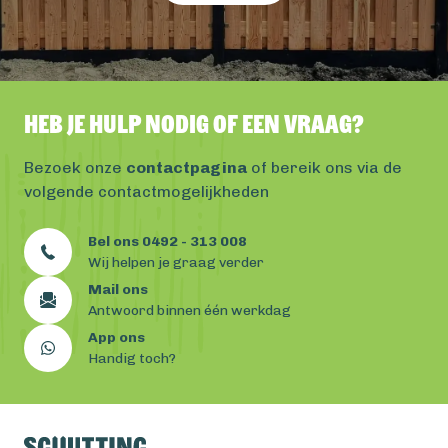
Heb je hulp nodig of een vraag?
Bezoek onze
contactpagina
of bereik ons via de
volgende contactmogelijkheden
Bel ons 0492 - 313 008
Wij helpen je graag verder
Mail ons
Antwoord binnen één werkdag
App ons
Handig toch?