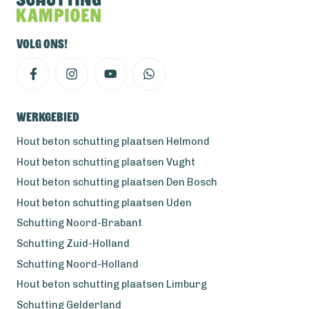
Volg ons!
Werkgebied
Hout beton schutting plaatsen Helmond
Hout beton schutting plaatsen Vught
Hout beton schutting plaatsen Den Bosch
Hout beton schutting plaatsen Uden
Schutting Noord-Brabant
Schutting Zuid-Holland
Schutting Noord-Holland
Hout beton schutting plaatsen Limburg
Schutting Gelderland