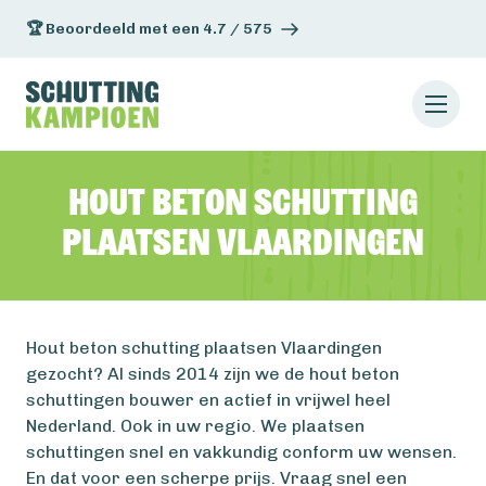
🏆 Beoordeeld met een 4.7 / 575
Hout beton schutting
plaatsen Vlaardingen
Hout beton schutting plaatsen Vlaardingen
gezocht? Al sinds 2014 zijn we de hout beton
schuttingen bouwer en actief in vrijwel heel
Nederland. Ook in uw regio. We plaatsen
schuttingen snel en vakkundig conform uw wensen.
En dat voor een scherpe prijs. Vraag snel een