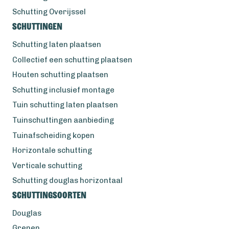
Schutting Overijssel
Schuttingen
Schutting laten plaatsen
Collectief een schutting plaatsen
Houten schutting plaatsen
Schutting inclusief montage
Tuin schutting laten plaatsen
Tuinschuttingen aanbieding
Tuinafscheiding kopen
Horizontale schutting
Verticale schutting
Schutting douglas horizontaal
Schuttingsoorten
Douglas
Grenen