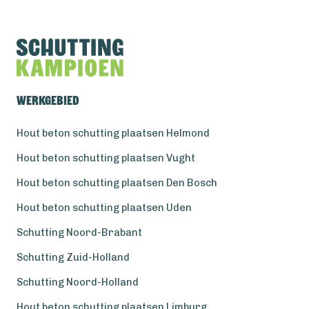
Werkgebied
Hout beton schutting plaatsen Helmond
Hout beton schutting plaatsen Vught
Hout beton schutting plaatsen Den Bosch
Hout beton schutting plaatsen Uden
Schutting Noord-Brabant
Schutting Zuid-Holland
Schutting Noord-Holland
Hout beton schutting plaatsen Limburg