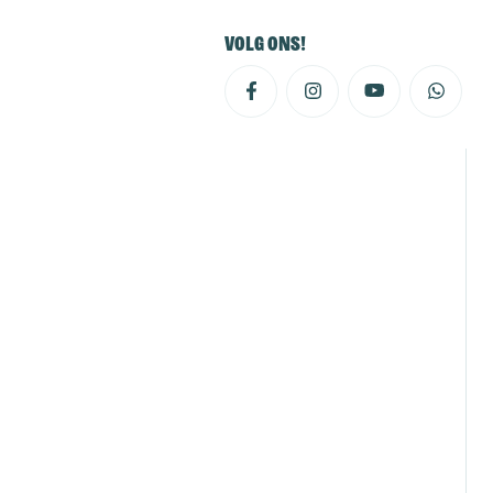
Volg ons!