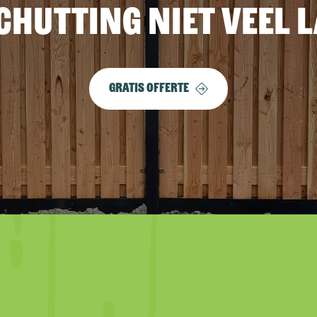
chutting niet veel 
Gratis offerte