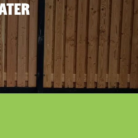
later