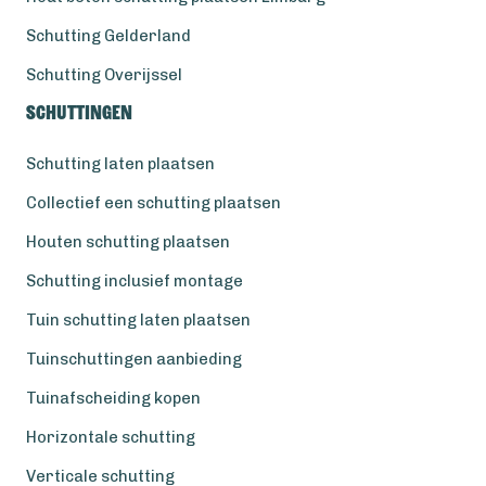
Schutting Gelderland
Schutting Overijssel
Schuttingen
Schutting laten plaatsen
Collectief een schutting plaatsen
Houten schutting plaatsen
Schutting inclusief montage
Tuin schutting laten plaatsen
Tuinschuttingen aanbieding
Tuinafscheiding kopen
Horizontale schutting
Verticale schutting