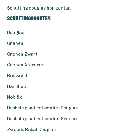
Schutting douglas horizontaal
Schuttingsoorten
Douglas
Grenen
Grenen Zwart
Grenen Antraciet
Redwood
Hardhout
Nobifix
Dubbele plaat rotsmotief Douglas
Dubbele plaat rotsmotief Grenen
Zweeds Rabat Douglas