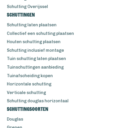
Schutting Overijssel
Schuttingen
Schutting laten plaatsen
Collectief een schutting plaatsen
Houten schutting plaatsen
Schutting inclusief montage
Tuin schutting laten plaatsen
Tuinschuttingen aanbieding
Tuinafscheiding kopen
Horizontale schutting
Verticale schutting
Schutting douglas horizontaal
Schuttingsoorten
Douglas
Grenen