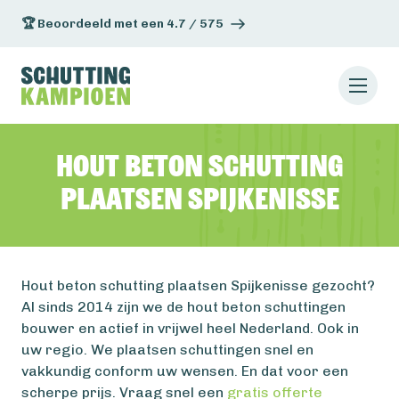
🏆 Beoordeeld met een 4.7 / 575
Hout beton schutting
plaatsen Spijkenisse
Hout beton schutting plaatsen Spijkenisse gezocht?
Al sinds 2014 zijn we de hout beton schuttingen
bouwer en actief in vrijwel heel Nederland. Ook in
uw regio. We plaatsen schuttingen snel en
vakkundig conform uw wensen. En dat voor een
scherpe prijs. Vraag snel een
gratis offerte