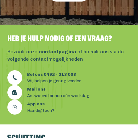
Heb je hulp nodig of een vraag?
Bezoek onze
contactpagina
of bereik ons via de
volgende contactmogelijkheden
Bel ons 0492 - 313 008
Wij helpen je graag verder
Mail ons
Antwoord binnen één werkdag
App ons
Handig toch?