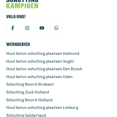
Volg ons!
Werkgebied
Hout beton schutting plaatsen Helmond
Hout beton schutting plaatsen Vught
Hout beton schutting plaatsen Den Bosch
Hout beton schutting plaatsen Uden
Schutting Noord-Brabant
Schutting Zuid-Holland
Schutting Noord-Holland
Hout beton schutting plaatsen Limburg
Schutting Gelderland