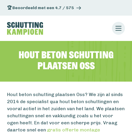
🏆 Beoordeeld met een 4.7 / 575
Hout beton schutting
plaatsen Oss
Hout beton schutting plaatsen Oss? We zijn al sinds
2014 de specialist qua hout beton schuttingen en
vooral actief in het zuiden van het land. We plaatsen
schuttingen snel en vakkundig zoals u het voor
ogen heeft. En dat voor een scherpe prijs. Vraag
daartoe snel een
gratis offerte montage