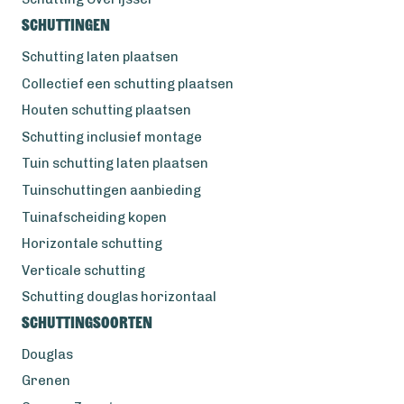
Schuttingen
Schutting laten plaatsen
Collectief een schutting plaatsen
Houten schutting plaatsen
Schutting inclusief montage
Tuin schutting laten plaatsen
Tuinschuttingen aanbieding
Tuinafscheiding kopen
Horizontale schutting
Verticale schutting
Schutting douglas horizontaal
Schuttingsoorten
Douglas
Grenen