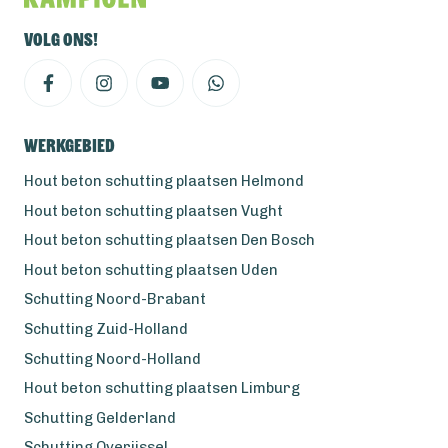
Volg ons!
Werkgebied
Hout beton schutting plaatsen Helmond
Hout beton schutting plaatsen Vught
Hout beton schutting plaatsen Den Bosch
Hout beton schutting plaatsen Uden
Schutting Noord-Brabant
Schutting Zuid-Holland
Schutting Noord-Holland
Hout beton schutting plaatsen Limburg
Schutting Gelderland
Schutting Overijssel