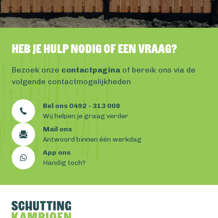
Heb je hulp nodig of een vraag?
Bezoek onze
contactpagina
of bereik ons via de
volgende contactmogelijkheden
Bel ons 0492 - 313 008
Wij helpen je graag verder
Mail ons
Antwoord binnen één werkdag
App ons
Handig toch?