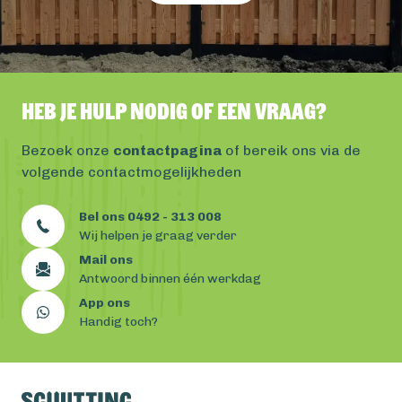
Heb je hulp nodig of een vraag?
Bezoek onze
contactpagina
of bereik ons via de
volgende contactmogelijkheden
Bel ons 0492 - 313 008
Wij helpen je graag verder
Mail ons
Antwoord binnen één werkdag
App ons
Handig toch?