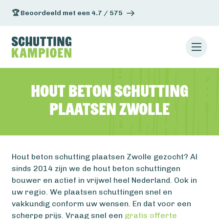
🏆 Beoordeeld met een 4.7 / 575
Hout beton schutting
plaatsen Zwolle
Hout beton schutting plaatsen Zwolle gezocht? Al
sinds 2014 zijn we de hout beton schuttingen
bouwer en actief in vrijwel heel Nederland. Ook in
uw regio. We plaatsen schuttingen snel en
vakkundig conform uw wensen. En dat voor een
scherpe prijs. Vraag snel een
gratis offerte