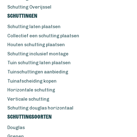
Schutting Overijssel
Schuttingen
Schutting laten plaatsen
Collectief een schutting plaatsen
Houten schutting plaatsen
Schutting inclusief montage
Tuin schutting laten plaatsen
Tuinschuttingen aanbieding
Tuinafscheiding kopen
Horizontale schutting
Verticale schutting
Schutting douglas horizontaal
Schuttingsoorten
Douglas
Grenen