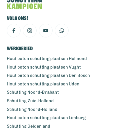
Volg ons!
Werkgebied
Hout beton schutting plaatsen Helmond
Hout beton schutting plaatsen Vught
Hout beton schutting plaatsen Den Bosch
Hout beton schutting plaatsen Uden
Schutting Noord-Brabant
Schutting Zuid-Holland
Schutting Noord-Holland
Hout beton schutting plaatsen Limburg
Schutting Gelderland