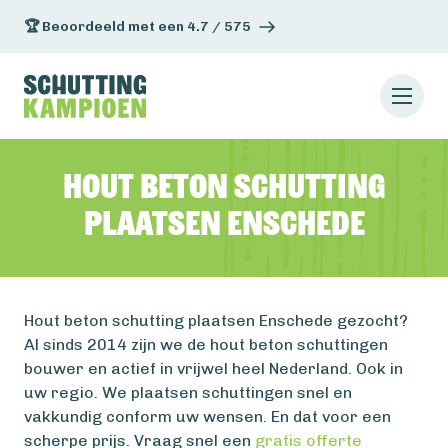
🏆 Beoordeeld met een 4.7 / 575
Hout beton schutting
plaatsen Enschede
Hout beton schutting plaatsen Enschede gezocht?
Al sinds 2014 zijn we de hout beton schuttingen
bouwer en actief in vrijwel heel Nederland. Ook in
uw regio. We plaatsen schuttingen snel en
vakkundig conform uw wensen. En dat voor een
scherpe prijs. Vraag snel een
gratis offerte