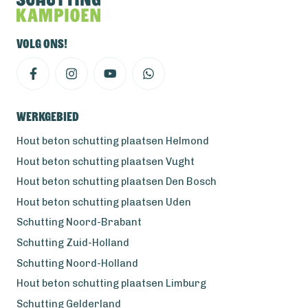
Volg ons!
Werkgebied
Hout beton schutting plaatsen Helmond
Hout beton schutting plaatsen Vught
Hout beton schutting plaatsen Den Bosch
Hout beton schutting plaatsen Uden
Schutting Noord-Brabant
Schutting Zuid-Holland
Schutting Noord-Holland
Hout beton schutting plaatsen Limburg
Schutting Gelderland