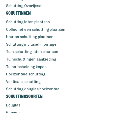
Schutting Overijssel
Schuttingen
Schutting laten plaatsen
Collectief een schutting plaatsen
Houten schutting plaatsen
Schutting inclusief montage
Tuin schutting laten plaatsen
Tuinschuttingen aanbieding
Tuinafscheiding kopen
Horizontale schutting
Verticale schutting
Schutting douglas horizontaal
Schuttingsoorten
Douglas
Grenen