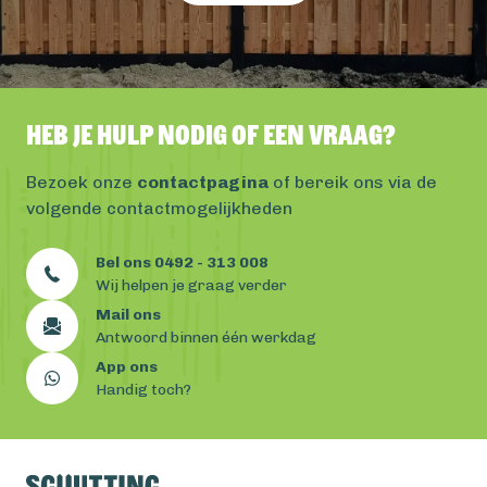
Heb je hulp nodig of een vraag?
Bezoek onze
contactpagina
of bereik ons via de
volgende contactmogelijkheden
Bel ons 0492 - 313 008
Wij helpen je graag verder
Mail ons
Antwoord binnen één werkdag
App ons
Handig toch?