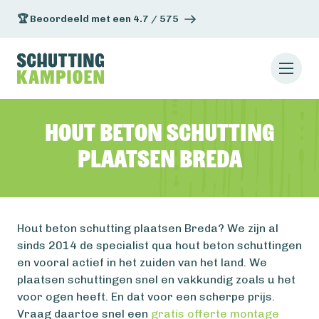
🏆 Beoordeeld met een 4.7 / 575
Hout beton schutting
plaatsen Breda
Hout beton schutting plaatsen Breda? We zijn al
sinds 2014 de specialist qua hout beton schuttingen
en vooral actief in het zuiden van het land. We
plaatsen schuttingen snel en vakkundig zoals u het
voor ogen heeft. En dat voor een scherpe prijs.
Vraag daartoe snel een
gratis offerte montage