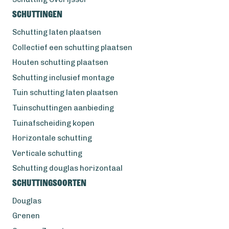
Schuttingen
Schutting laten plaatsen
Collectief een schutting plaatsen
Houten schutting plaatsen
Schutting inclusief montage
Tuin schutting laten plaatsen
Tuinschuttingen aanbieding
Tuinafscheiding kopen
Horizontale schutting
Verticale schutting
Schutting douglas horizontaal
Schuttingsoorten
Douglas
Grenen