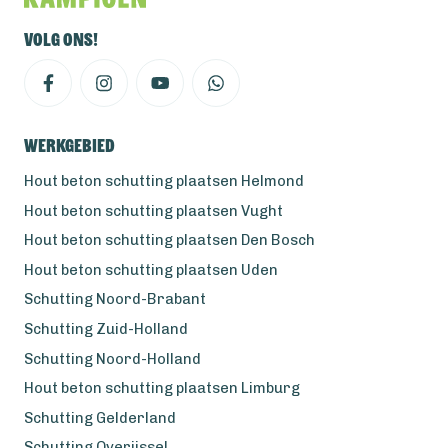
Volg ons!
Werkgebied
Hout beton schutting plaatsen Helmond
Hout beton schutting plaatsen Vught
Hout beton schutting plaatsen Den Bosch
Hout beton schutting plaatsen Uden
Schutting Noord-Brabant
Schutting Zuid-Holland
Schutting Noord-Holland
Hout beton schutting plaatsen Limburg
Schutting Gelderland
Schutting Overijssel