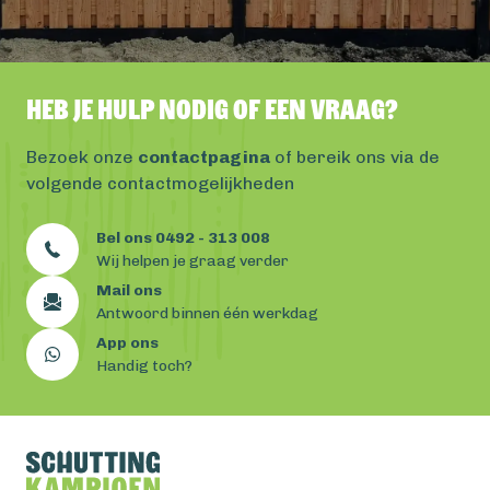
Heb je hulp nodig of een vraag?
Bezoek onze
contactpagina
of bereik ons via de
volgende contactmogelijkheden
Bel ons 0492 - 313 008
Wij helpen je graag verder
Mail ons
Antwoord binnen één werkdag
App ons
Handig toch?