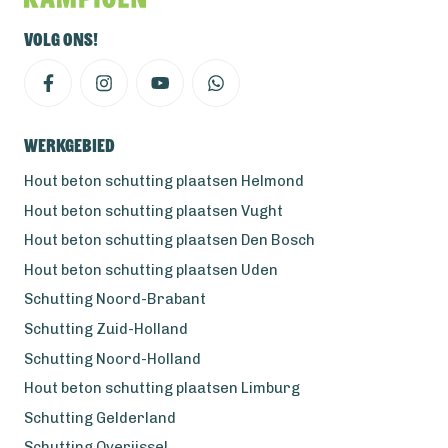
Volg ons!
Werkgebied
Hout beton schutting plaatsen Helmond
Hout beton schutting plaatsen Vught
Hout beton schutting plaatsen Den Bosch
Hout beton schutting plaatsen Uden
Schutting Noord-Brabant
Schutting Zuid-Holland
Schutting Noord-Holland
Hout beton schutting plaatsen Limburg
Schutting Gelderland
Schutting Overijssel