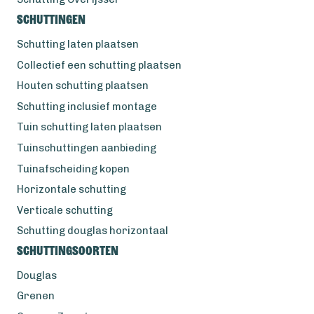
Schuttingen
Schutting laten plaatsen
Collectief een schutting plaatsen
Houten schutting plaatsen
Schutting inclusief montage
Tuin schutting laten plaatsen
Tuinschuttingen aanbieding
Tuinafscheiding kopen
Horizontale schutting
Verticale schutting
Schutting douglas horizontaal
Schuttingsoorten
Douglas
Grenen