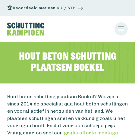
🏆 Beoordeeld met een 4.7 / 575
Hout beton schutting
plaatsen Boekel
Hout beton schutting plaatsen Boekel? We zijn al
sinds 2014 de specialist qua hout beton schuttingen
en vooral actief in het zuiden van het land. We
plaatsen schuttingen snel en vakkundig zoals u het
voor ogen heeft. En dat voor een scherpe prijs.
Vraag daartoe snel een
gratis offerte montage