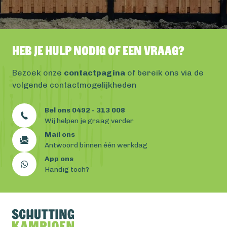
Heb je hulp nodig of een vraag?
Bezoek onze
contactpagina
of bereik ons via de
volgende contactmogelijkheden
Bel ons 0492 - 313 008
Wij helpen je graag verder
Mail ons
Antwoord binnen één werkdag
App ons
Handig toch?