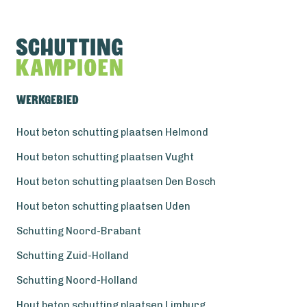
Werkgebied
Hout beton schutting plaatsen Helmond
Hout beton schutting plaatsen Vught
Hout beton schutting plaatsen Den Bosch
Hout beton schutting plaatsen Uden
Schutting Noord-Brabant
Schutting Zuid-Holland
Schutting Noord-Holland
Hout beton schutting plaatsen Limburg