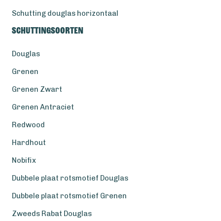
Schutting douglas horizontaal
Schuttingsoorten
Douglas
Grenen
Grenen Zwart
Grenen Antraciet
Redwood
Hardhout
Nobifix
Dubbele plaat rotsmotief Douglas
Dubbele plaat rotsmotief Grenen
Zweeds Rabat Douglas