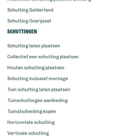
Schutting Gelderland
Schutting Overijssel
Schuttingen
Schutting laten plaatsen
Collectief een schutting plaatsen
Houten schutting plaatsen
Schutting inclusief montage
Tuin schutting laten plaatsen
Tuinschuttingen aanbieding
Tuinafscheiding kopen
Horizontale schutting
Verticale schutting