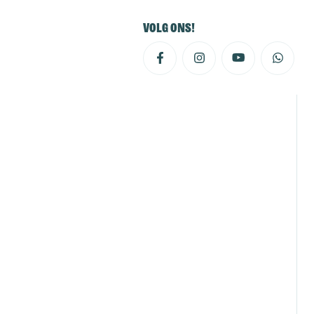
Volg ons!