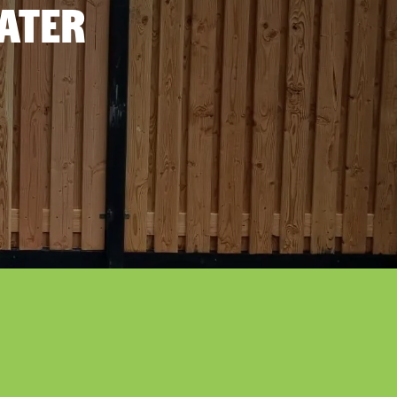
later