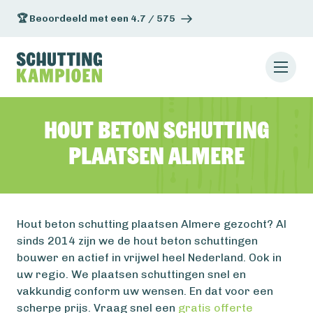
🏆 Beoordeeld met een 4.7 / 575
Hout beton schutting
plaatsen Almere
Hout beton schutting plaatsen Almere gezocht? Al
sinds 2014 zijn we de hout beton schuttingen
bouwer en actief in vrijwel heel Nederland. Ook in
uw regio. We plaatsen schuttingen snel en
vakkundig conform uw wensen. En dat voor een
scherpe prijs. Vraag snel een
gratis offerte