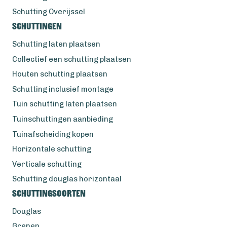
Schutting Overijssel
Schuttingen
Schutting laten plaatsen
Collectief een schutting plaatsen
Houten schutting plaatsen
Schutting inclusief montage
Tuin schutting laten plaatsen
Tuinschuttingen aanbieding
Tuinafscheiding kopen
Horizontale schutting
Verticale schutting
Schutting douglas horizontaal
Schuttingsoorten
Douglas
Grenen