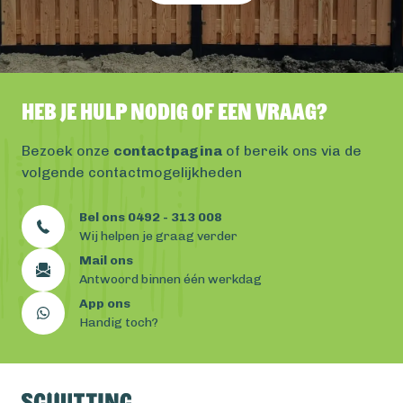
Heb je hulp nodig of een vraag?
Bezoek onze
contactpagina
of bereik ons via de
volgende contactmogelijkheden
Bel ons 0492 - 313 008
Wij helpen je graag verder
Mail ons
Antwoord binnen één werkdag
App ons
Handig toch?