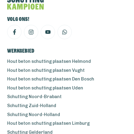
Volg ons!
Werkgebied
Hout beton schutting plaatsen Helmond
Hout beton schutting plaatsen Vught
Hout beton schutting plaatsen Den Bosch
Hout beton schutting plaatsen Uden
Schutting Noord-Brabant
Schutting Zuid-Holland
Schutting Noord-Holland
Hout beton schutting plaatsen Limburg
Schutting Gelderland