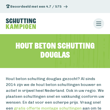
🏆 Beoordeeld met een 4.7 / 575
Hout beton schutting
douglas
Hout beton schutting douglas gezocht? Al sinds
2014 zijn we de hout beton schuttingen bouwer en
actief in vrijwel heel Nederland. Ook in uw regio. We
plaatsen schuttingen snel en vakkundig conform uw
wensen. En dat voor een scherpe prijs. Vraag snel
een
gratis offerte montage schuttingen
aan om te