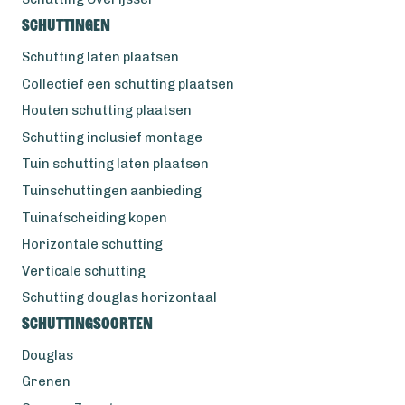
Schuttingen
Schutting laten plaatsen
Collectief een schutting plaatsen
Houten schutting plaatsen
Schutting inclusief montage
Tuin schutting laten plaatsen
Tuinschuttingen aanbieding
Tuinafscheiding kopen
Horizontale schutting
Verticale schutting
Schutting douglas horizontaal
Schuttingsoorten
Douglas
Grenen