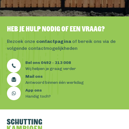
Heb je hulp nodig of een vraag?
Bezoek onze
contactpagina
of bereik ons via de
volgende contactmogelijkheden
Bel ons 0492 - 313 008
Wij helpen je graag verder
Mail ons
Antwoord binnen één werkdag
App ons
Handig toch?