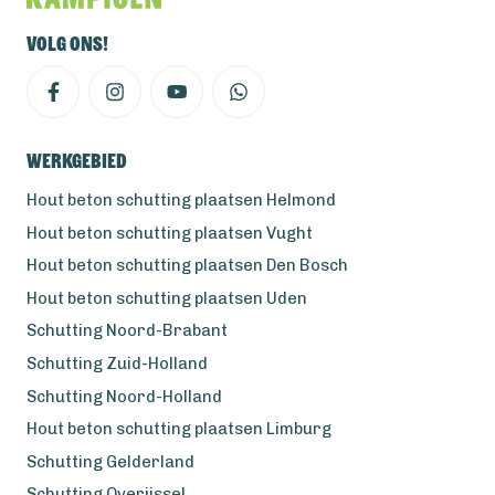
Volg ons!
Werkgebied
Hout beton schutting plaatsen Helmond
Hout beton schutting plaatsen Vught
Hout beton schutting plaatsen Den Bosch
Hout beton schutting plaatsen Uden
Schutting Noord-Brabant
Schutting Zuid-Holland
Schutting Noord-Holland
Hout beton schutting plaatsen Limburg
Schutting Gelderland
Schutting Overijssel