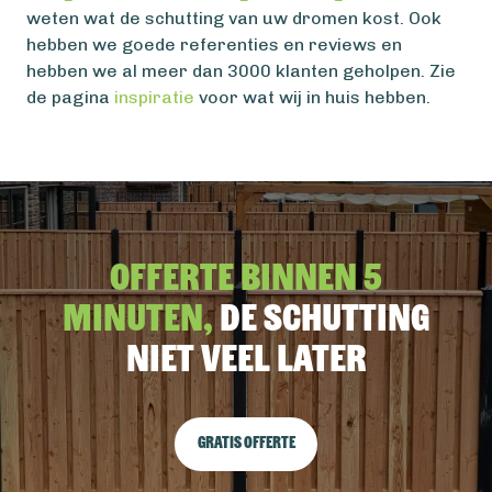
weten wat de schutting van uw dromen kost. Ook
hebben we goede referenties en reviews en
hebben we al meer dan 3000 klanten geholpen. Zie
de pagina
inspiratie
voor wat wij in huis hebben.
Offerte binnen 5
minuten,
De schutting
niet veel later
Gratis offerte