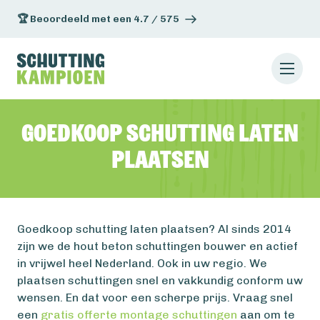
🏆 Beoordeeld met een 4.7 / 575
Goedkoop schutting laten
plaatsen
Goedkoop schutting laten plaatsen? Al sinds 2014
zijn we de hout beton schuttingen bouwer en actief
in vrijwel heel Nederland. Ook in uw regio. We
plaatsen schuttingen snel en vakkundig conform uw
wensen. En dat voor een scherpe prijs. Vraag snel
een
gratis offerte montage schuttingen
aan om te