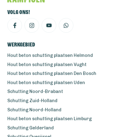
Volg ons!
Werkgebied
Hout beton schutting plaatsen Helmond
Hout beton schutting plaatsen Vught
Hout beton schutting plaatsen Den Bosch
Hout beton schutting plaatsen Uden
Schutting Noord-Brabant
Schutting Zuid-Holland
Schutting Noord-Holland
Hout beton schutting plaatsen Limburg
Schutting Gelderland
Schutting Overijssel