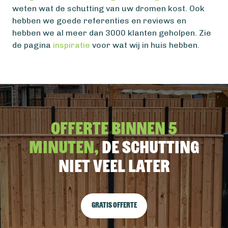
weten wat de schutting van uw dromen kost. Ook
hebben we goede referenties en reviews en
hebben we al meer dan 3000 klanten geholpen. Zie
de pagina
inspiratie
voor wat wij in huis hebben.
Offerte binnen 5
minuten,
De schutting
niet veel later
Gratis offerte