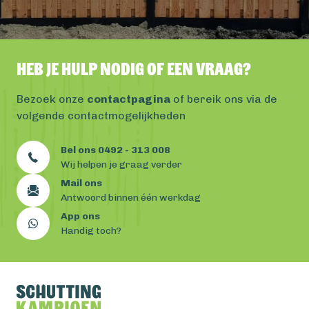
Heb je hulp nodig of een vraag?
Bezoek onze
contactpagina
of bereik ons via de
volgende contactmogelijkheden
Bel ons 0492 - 313 008
Wij helpen je graag verder
Mail ons
Antwoord binnen één werkdag
App ons
Handig toch?