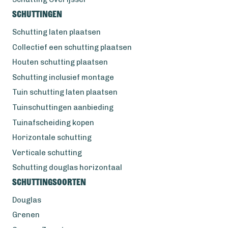
Schuttingen
Schutting laten plaatsen
Collectief een schutting plaatsen
Houten schutting plaatsen
Schutting inclusief montage
Tuin schutting laten plaatsen
Tuinschuttingen aanbieding
Tuinafscheiding kopen
Horizontale schutting
Verticale schutting
Schutting douglas horizontaal
Schuttingsoorten
Douglas
Grenen