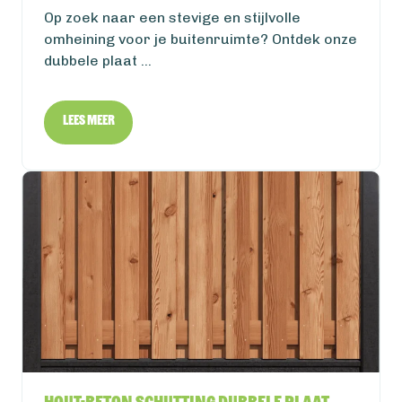
Op zoek naar een stevige en stijlvolle
omheining voor je buitenruimte? Ontdek onze
dubbele plaat ...
Lees meer