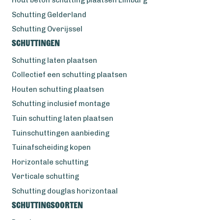
Schutting Gelderland
Schutting Overijssel
Schuttingen
Schutting laten plaatsen
Collectief een schutting plaatsen
Houten schutting plaatsen
Schutting inclusief montage
Tuin schutting laten plaatsen
Tuinschuttingen aanbieding
Tuinafscheiding kopen
Horizontale schutting
Verticale schutting
Schutting douglas horizontaal
Schuttingsoorten