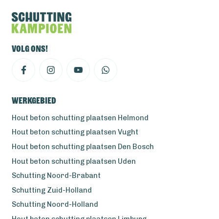
Volg ons!
Werkgebied
Hout beton schutting plaatsen Helmond
Hout beton schutting plaatsen Vught
Hout beton schutting plaatsen Den Bosch
Hout beton schutting plaatsen Uden
Schutting Noord-Brabant
Schutting Zuid-Holland
Schutting Noord-Holland
Hout beton schutting plaatsen Limburg