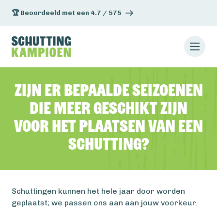
🏆 Beoordeeld met een 4.7 / 575
Zijn er bepaalde seizoenen
die meer geschikt zijn
voor het plaatsen van een
schutting?
Schuttingen kunnen het hele jaar door worden
geplaatst; we passen ons aan aan jouw voorkeur.