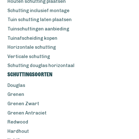
Houten schutting plaatsen
Schutting inclusief montage
Tuin schutting laten plaatsen
Tuinschuttingen aanbieding
Tuinafscheiding kopen
Horizontale schutting
Verticale schutting
Schutting douglas horizontaal
Schuttingsoorten
Douglas
Grenen
Grenen Zwart
Grenen Antraciet
Redwood
Hardhout