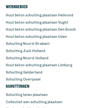
Werkgebied
Hout beton schutting plaatsen Helmond
Hout beton schutting plaatsen Vught
Hout beton schutting plaatsen Den Bosch
Hout beton schutting plaatsen Uden
Schutting Noord-Brabant
Schutting Zuid-Holland
Schutting Noord-Holland
Hout beton schutting plaatsen Limburg
Schutting Gelderland
Schutting Overijssel
Schuttingen
Schutting laten plaatsen
Collectief een schutting plaatsen