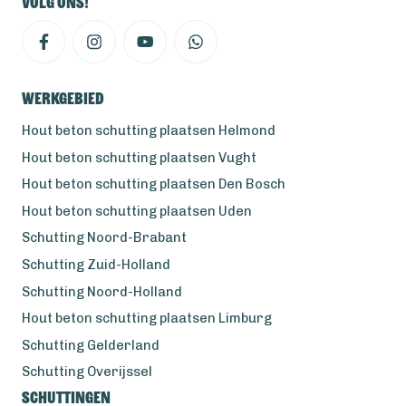
Volg ons!
Werkgebied
Hout beton schutting plaatsen Helmond
Hout beton schutting plaatsen Vught
Hout beton schutting plaatsen Den Bosch
Hout beton schutting plaatsen Uden
Schutting Noord-Brabant
Schutting Zuid-Holland
Schutting Noord-Holland
Hout beton schutting plaatsen Limburg
Schutting Gelderland
Schutting Overijssel
Schuttingen