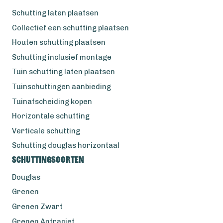
Schutting laten plaatsen
Collectief een schutting plaatsen
Houten schutting plaatsen
Schutting inclusief montage
Tuin schutting laten plaatsen
Tuinschuttingen aanbieding
Tuinafscheiding kopen
Horizontale schutting
Verticale schutting
Schutting douglas horizontaal
Schuttingsoorten
Douglas
Grenen
Grenen Zwart
Grenen Antraciet