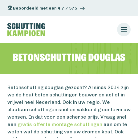
🏆 Beoordeeld met een 4.7 / 575
Betonschutting douglas
Betonschutting douglas gezocht? Al sinds 2014 zijn
we de hout beton schuttingen bouwer en actief in
vrijwel heel Nederland. Ook in uw regio. We
plaatsen schuttingen snel en vakkundig conform uw
wensen. En dat voor een scherpe prijs. Vraag snel
een
gratis offerte montage schuttingen
aan om te
weten wat de schutting van uw dromen kost. Ook